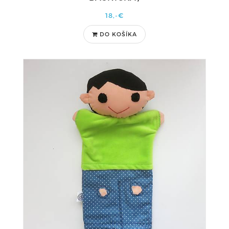
18,-€
DO KOŠÍKA