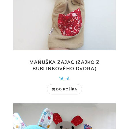
MAŇUŠKA ZAJAC (ZAJKO Z
BUBLINKOVÉHO DVORA)
16,-€
DO KOŠÍKA