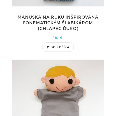
MAŇUŠKA NA RUKU INŠPIROVANÁ
FONEMATICKÝM ŠLABIKÁROM
(CHLAPEC ĎURO)
18,-€
DO KOŠÍKA