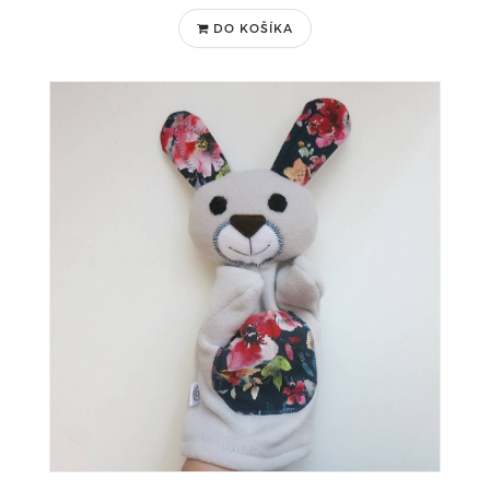
DO KOŠÍKA