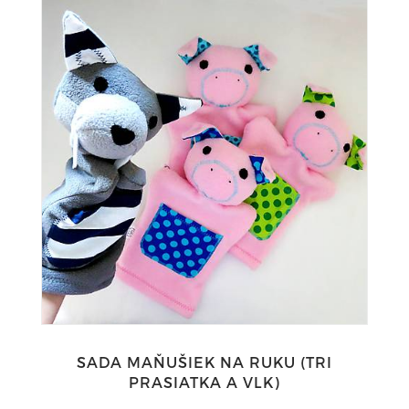
SADA MAŇUŠIEK NA RUKU (TRI
PRASIATKA A VLK)