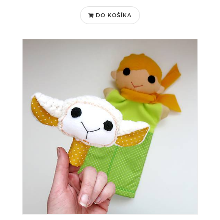
DO KOŠÍKA