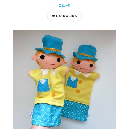
22,-€
DO KOŠÍKA