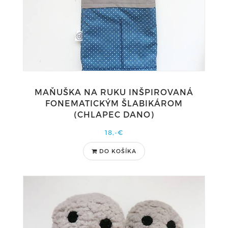
MAŇUŠKA NA RUKU INŠPIROVANÁ
FONEMATICKÝM ŠLABIKÁROM
(CHLAPEC DANO)
18,-€
DO KOŠÍKA