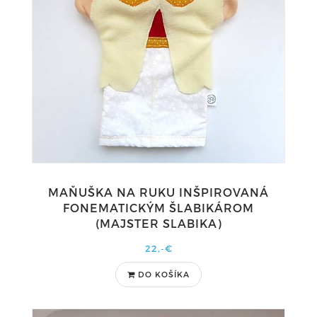
MAŇUŠKA NA RUKU INŠPIROVANÁ
FONEMATICKÝM ŠLABIKÁROM
(MAJSTER SLABIKA)
22,-€
DO KOŠÍKA