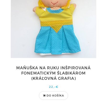
MAŇUŠKA NA RUKU INŠPIROVANÁ
FONEMATICKÝM ŠLABIKÁROM
(KRÁĽOVNÁ GRAFIA)
22,-€
DO KOŠÍKA