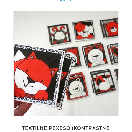
TEXTILNÉ PEXESO (KONTRASTNÉ