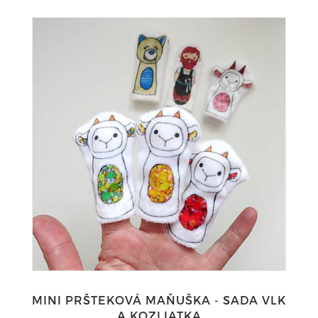
MINI PRŠTEKOVÁ MAŇUŠKA - SADA VLK
A KOZLIATKA