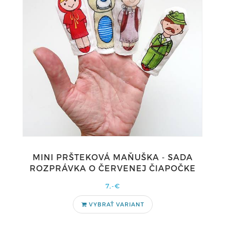
MINI PRŠTEKOVÁ MAŇUŠKA - SADA
ROZPRÁVKA O ČERVENEJ ČIAPOČKE
7,-€
VYBRAŤ VARIANT