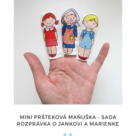
MINI PRŠTEKOVÁ MAŇUŠKA - SADA
ROZPRÁVKA O JANKOVI A MARIENKE
6,-€