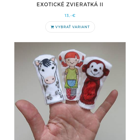
EXOTICKÉ ZVIERATKÁ II
13,-€
VYBRAŤ VARIANT