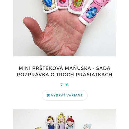
MINI PRŠTEKOVÁ MAŇUŠKA - SADA
ROZPRÁVKA O TROCH PRASIATKACH
7,-€
VYBRAŤ VARIANT