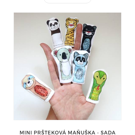
MINI PRŠTEKOVÁ MAŇUŠKA - SADA