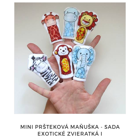
MINI PRŠTEKOVÁ MAŇUŠKA - SADA
EXOTICKÉ ZVIERATKÁ I