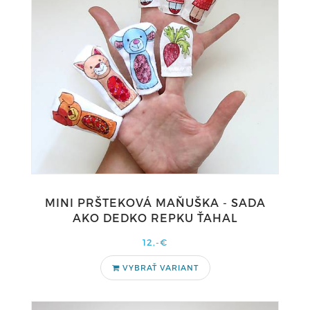
MINI PRŠTEKOVÁ MAŇUŠKA - SADA
AKO DEDKO REPKU ŤAHAL
12,-€
VYBRAŤ VARIANT