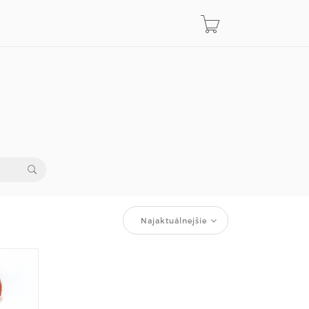
Najaktuálnejšie