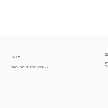
INFO
OBCHODNÉ PODMIENKY