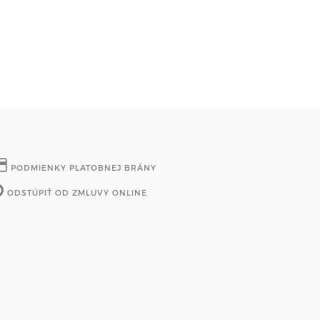
PODMIENKY PLATOBNEJ BRÁNY
ODSTÚPIŤ OD ZMLUVY ONLINE