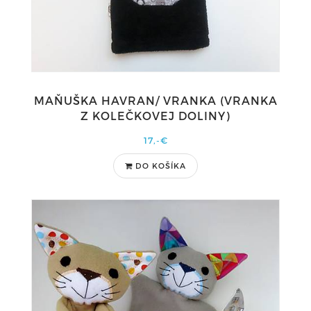
MAŇUŠKA HAVRAN/ VRANKA (VRANKA
Z KOLEČKOVEJ DOLINY)
17,-€
DO KOŠÍKA