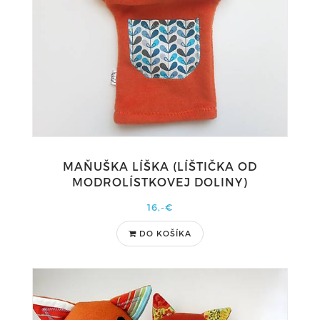
MAŇUŠKA LÍŠKA (LÍŠTIČKA OD
MODROLÍSTKOVEJ DOLINY)
16,-€
DO KOŠÍKA