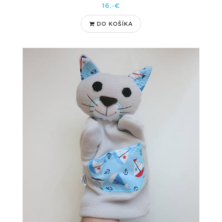
16,-€
DO KOŠÍKA