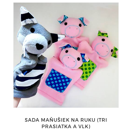
SADA MAŇUŠIEK NA RUKU (TRI
PRASIATKA A VLK)