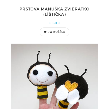
PRSTOVÁ MAŇUŠKA ZVIERATKO
(LÍŠTIČKA)
6,60€
DO KOŠÍKA