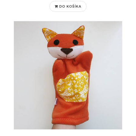
DO KOŠÍKA