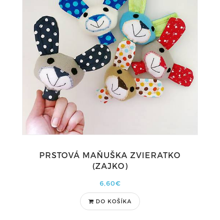
PRSTOVÁ MAŇUŠKA ZVIERATKO
(ZAJKO)
6,60€
DO KOŠÍKA