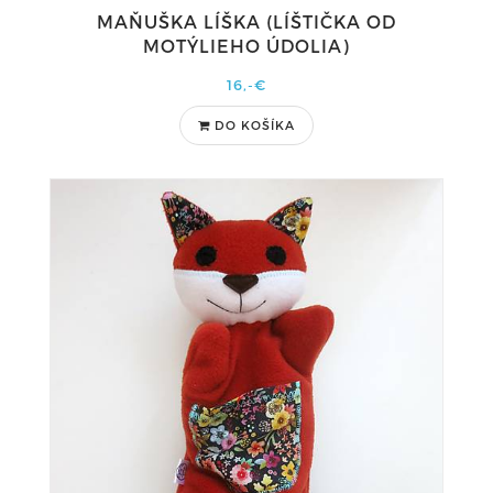
MAŇUŠKA LÍŠKA (LÍŠTIČKA OD
MOTÝLIEHO ÚDOLIA)
16,-€
DO KOŠÍKA