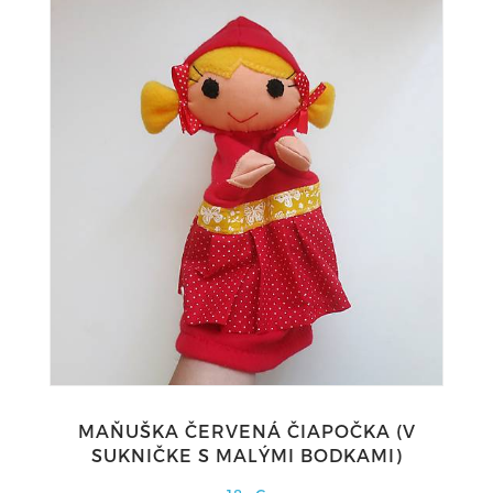
MAŇUŠKA ČERVENÁ ČIAPOČKA (V
SUKNIČKE S MALÝMI BODKAMI)