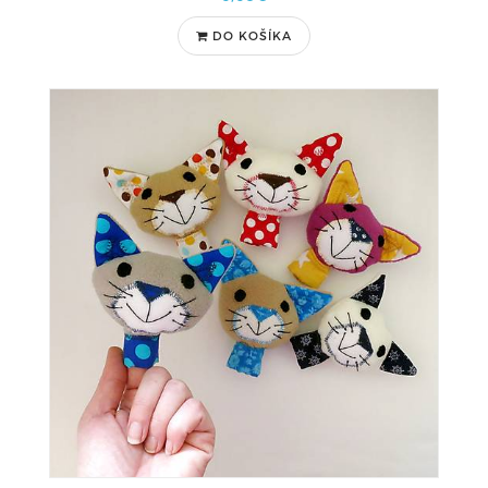
DO KOŠÍKA