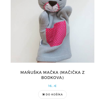
MAŇUŠKA MAČKA (MAČIČKA Z
BODKOVA)
16,-€
DO KOŠÍKA