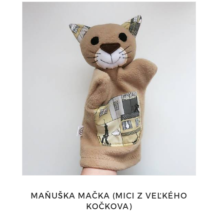
MAŇUŠKA MAČKA (MICI Z VEĽKÉHO
KOČKOVA)