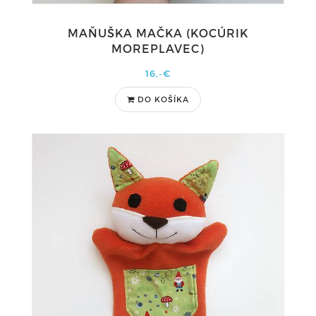
MAŇUŠKA MAČKA (KOCÚRIK
MOREPLAVEC)
16,-€
DO KOŠÍKA