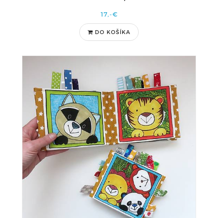
17,-€
DO KOŠÍKA